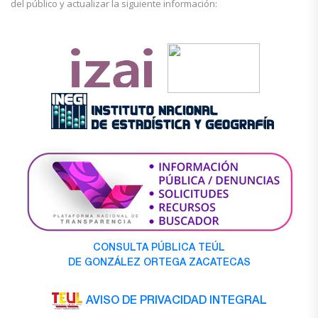
del público y actualizar la siguiente información:
CONSULTA PÚBLICA TEÚL
DE GONZÁLEZ ORTEGA ZACATECAS
AVISO DE PRIVACIDAD INTEGRAL