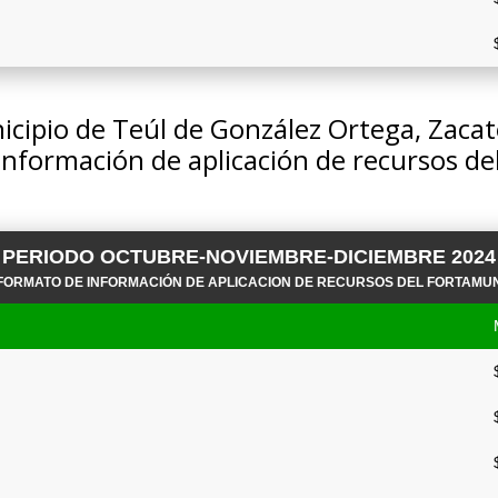
cipio de Teúl de González Ortega, Zaca
información de aplicación de recursos 
PERIODO OCTUBRE-NOVIEMBRE-DICIEMBRE 2024
FORMATO DE INFORMACIÓN DE APLICACION DE RECURSOS DEL FORTAMU