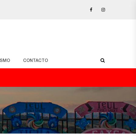
ISMO
CONTACTO