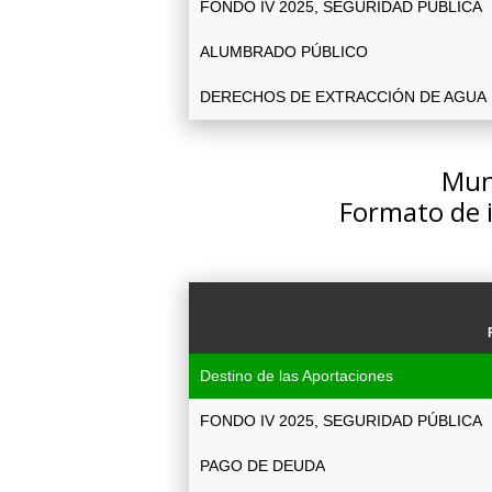
FONDO IV 2025, SEGURIDAD PÚBLICA
ALUMBRADO PÚBLICO
DERECHOS DE EXTRACCIÓN DE AGUA
Muni
Formato de 
Destino de las Aportaciones
FONDO IV 2025, SEGURIDAD PÚBLICA
PAGO DE DEUDA