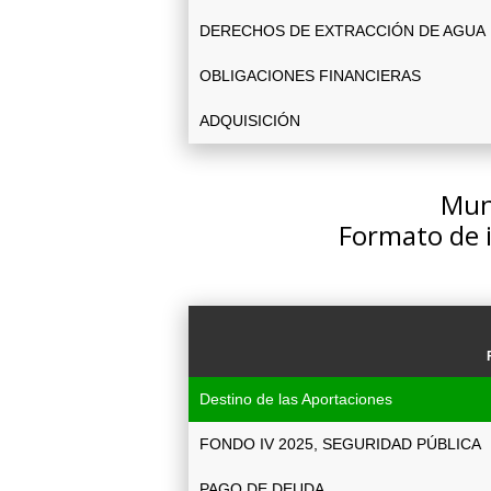
DERECHOS DE EXTRACCIÓN DE AGUA
OBLIGACIONES FINANCIERAS
ADQUISICIÓN
Muni
Formato de 
Destino de las Aportaciones
FONDO IV 2025, SEGURIDAD PÚBLICA
PAGO DE DEUDA