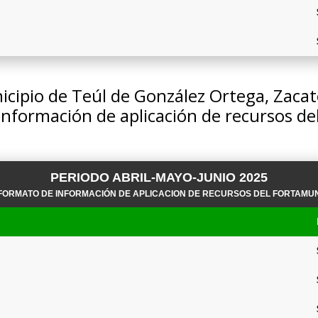
cipio de Teúl de González Ortega, Zaca
información de aplicación de recursos 
PERIODO ABRIL-MAYO-JUNIO 2025
FORMATO DE INFORMACIÓN DE APLICACION DE RECURSOS DEL FORTAMU