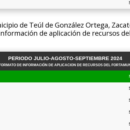
cipio de Teúl de González Ortega, Zaca
información de aplicación de recursos 
PERIODO JULIO-AGOSTO-SEPTIEMBRE 2024
FORMATO DE INFORMACIÓN DE APLICACION DE RECURSOS DEL FORTAMU