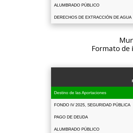
ALUMBRADO PÚBLICO
DERECHOS DE EXTRACCIÓN DE AGUA
Muni
Formato de 
Destino de las Aportaciones
FONDO IV 2025, SEGURIDAD PÚBLICA
PAGO DE DEUDA
ALUMBRADO PÚBLICO