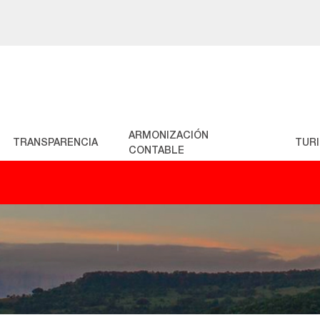
ARMONIZACIÓN
TRANSPARENCIA
TUR
CONTABLE