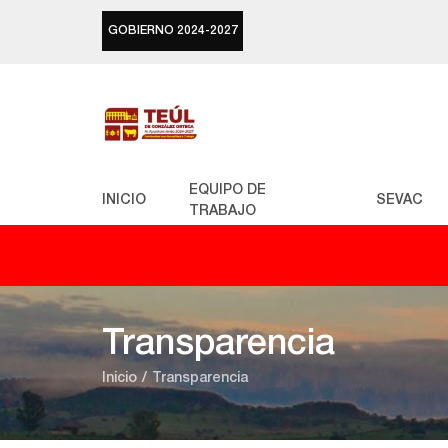
GOBIERNO 2024-2027
EQUIPO DE
INICIO
SEVAC
TRABAJO
Transparencia
Inicio
Transparencia