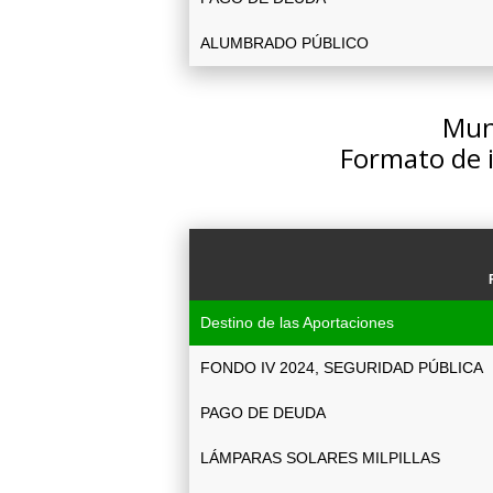
ALUMBRADO PÚBLICO
Muni
Formato de 
Destino de las Aportaciones
FONDO IV 2024, SEGURIDAD PÚBLICA
PAGO DE DEUDA
LÁMPARAS SOLARES MILPILLAS