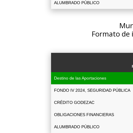
ALUMBRADO PÚBLICO
Muni
Formato de 
Destino de las Aportaciones
FONDO IV 2024, SEGURIDAD PÚBLICA
CRÉDITO GODEZAC
OBLIGACIONES FINANCIERAS
ALUMBRADO PÚBLICO