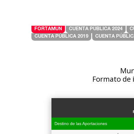
FORTAMUN
CUENTA PÚBLICA 2024
C
CUENTA PÚBLICA 2019
CUENTA PÚBLIC
Muni
Formato de 
Destino de las Aportaciones