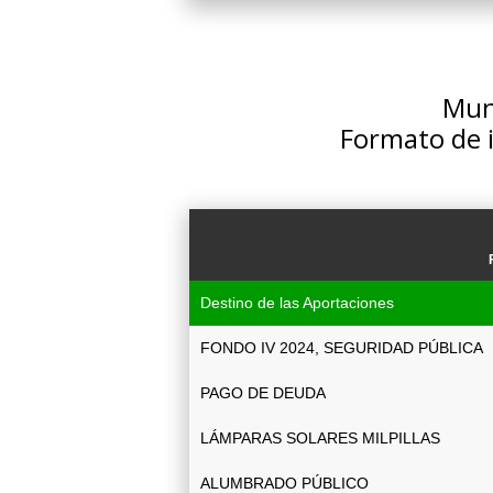
Muni
Formato de 
Destino de las Aportaciones
FONDO IV 2024, SEGURIDAD PÚBLICA
PAGO DE DEUDA
LÁMPARAS SOLARES MILPILLAS
ALUMBRADO PÚBLICO