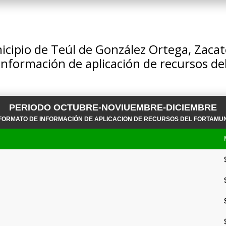
cipio de Teúl de González Ortega, Zaca
información de aplicación de recursos 
PERIODO OCTUBRE-NOVIUEMBRE-DICIEMBRE
FORMATO DE INFORMACIÓN DE APLICACION DE RECURSOS DEL FORTAMU