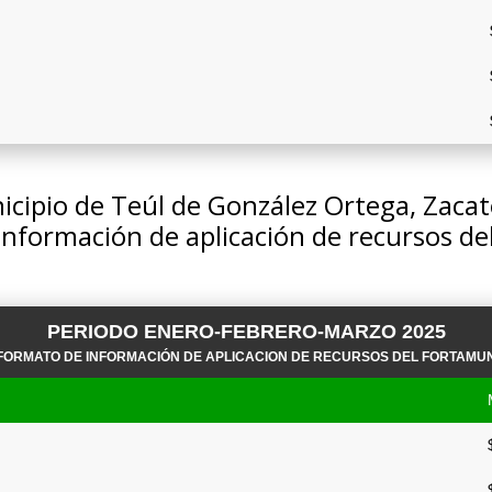
cipio de Teúl de González Ortega, Zaca
información de aplicación de recursos 
PERIODO ENERO-FEBRERO-MARZO 2025
FORMATO DE INFORMACIÓN DE APLICACION DE RECURSOS DEL FORTAMU