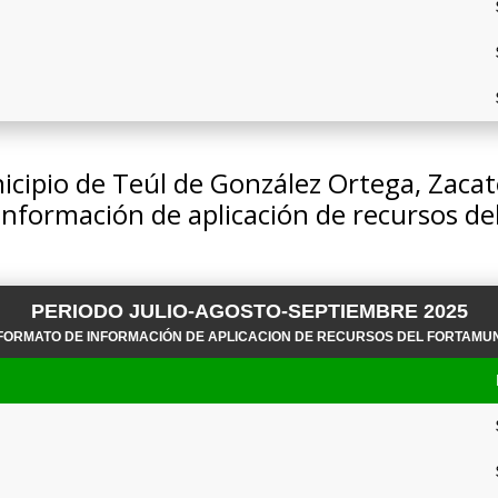
cipio de Teúl de González Ortega, Zaca
información de aplicación de recursos 
PERIODO JULIO-AGOSTO-SEPTIEMBRE 2025
FORMATO DE INFORMACIÓN DE APLICACION DE RECURSOS DEL FORTAMU